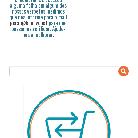
alguma falha em algum dos
nossos verbetes, pedimos
que nos informe para o mail
geral@knoow.net
para que
possamos verificar. Ajude-
nos a melhorar.