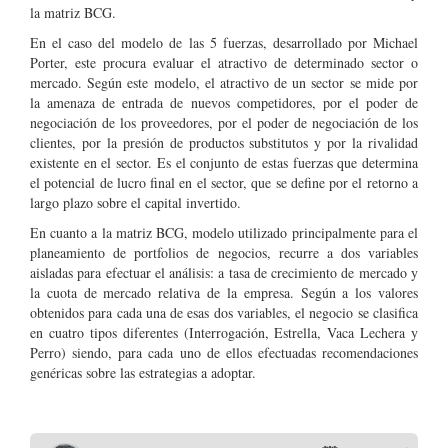
la matriz BCG.
En el caso del modelo de las 5 fuerzas, desarrollado por Michael
Porter, este procura evaluar el atractivo de determinado sector o
mercado. Según este modelo, el atractivo de un sector se mide por
la amenaza de entrada de nuevos competidores, por el poder de
negociación de los proveedores, por el poder de negociación de los
clientes, por la presión de productos substitutos y por la rivalidad
existente en el sector. Es el conjunto de estas fuerzas que determina
el potencial de lucro final en el sector, que se define por el retorno a
largo plazo sobre el capital invertido.
En cuanto a la matriz BCG, modelo utilizado principalmente para el
planeamiento de portfolios de negocios, recurre a dos variables
aisladas para efectuar el análisis: a tasa de crecimiento de mercado y
la cuota de mercado relativa de la empresa. Según a los valores
obtenidos para cada una de esas dos variables, el negocio se clasifica
en cuatro tipos diferentes (Interrogación, Estrella, Vaca Lechera y
Perro) siendo, para cada uno de ellos efectuadas recomendaciones
genéricas sobre las estrategias a adoptar.