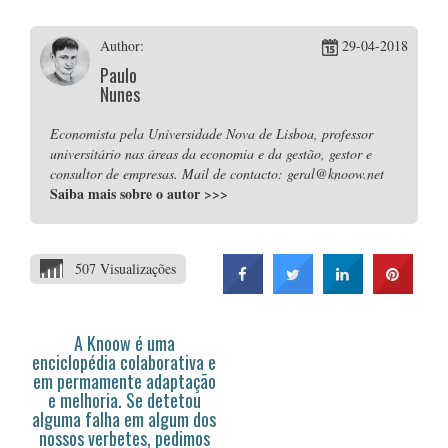
Author:
29-04-2018
Paulo
Nunes
Economista pela Universidade Nova de Lisboa, professor
universitário nas áreas da economia e da gestão, gestor e
consultor de empresas. Mail de contacto: geral@knoow.net
Saiba mais sobre o autor
>>>
507 Visualizações
A Knoow é uma
enciclopédia colaborativa e
em permamente adaptação
e melhoria. Se detetou
alguma falha em algum dos
nossos verbetes, pedimos