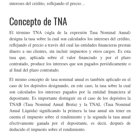
intereses del crédito, reflejando el precio…
Concepto de TNA
El término TNA (sigla de la expresión Tasa Nominal Anual)
designa la tasa sobre la cual son calculados los intereses del crédito,
reflejando el precio a través del cual las entidades financieras prestan
dinero a sus clientes, sin incluir impuestos y otros cargos. Es esta
tasa que, aplicada sobre el valor financiado y por el plazo
contratado, produce los intereses que son pagados periódicamente o
al final del plazo contratado.
El mismo concepto de tasa nominal anual es también aplicado en el
caso de los depósitos designando, en este caso, la tasa sobre la cual
son calculados los intereses pagados por la entidad financiera al
depositante. Es importante distinguir en el caso de los depósitos la
TNAB (Tasa Nominal Anual Bruta) y la TNAL (Tasa Nominal
Anual Líquida) significando la primera la tasa anual sin tener en
cuenta el impuesto sobre el rendimiento y la segunda la tasa anual
efectivamente ganada por el depositante, es decir, después de
deducido el impuesto sobre el rendimiento.