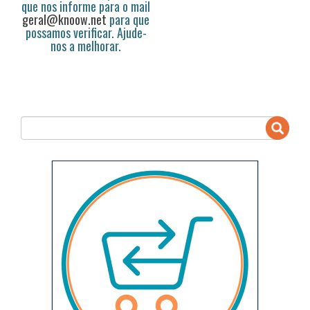
que nos informe para o mail
geral@knoow.net
para que
possamos verificar. Ajude-
nos a melhorar.