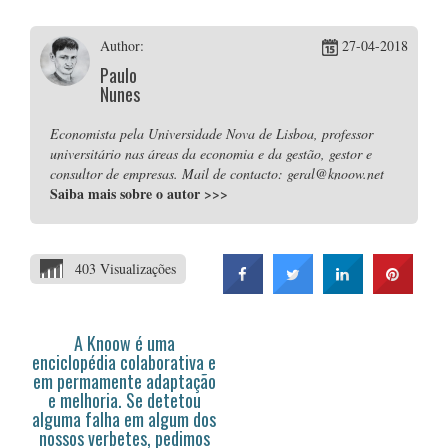
Author:
27-04-2018
Paulo
Nunes
Economista pela Universidade Nova de Lisboa, professor
universitário nas áreas da economia e da gestão, gestor e
consultor de empresas. Mail de contacto: geral@knoow.net
Saiba mais sobre o autor
>>>
403 Visualizações
A Knoow é uma
enciclopédia colaborativa e
em permamente adaptação
e melhoria. Se detetou
alguma falha em algum dos
nossos verbetes, pedimos