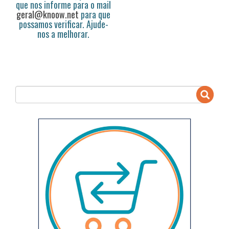
que nos informe para o mail
geral@knoow.net
para que
possamos verificar. Ajude-
nos a melhorar.