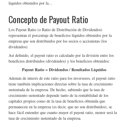
líquidos obtenidos por la…
Concepto de Payout Ratio
Los Payout Ratio (o Ratio de Distribución de Dividendos)
representan el porcentaje de beneficios líquidos obtenidos por la
empresa que son distribuidos por los socios o accionistas (los
dividendos).
Así definido, el payout ratio es calculado por la división entre los
beneficios distribuidos (dividendos) y los beneficios obtenidos:
Payout Ratio = Dividendos / Resultados Líquidos
Además de interés de este ratio para los inversores, el payout ratio
tiene también implicaciones directas sobre la tasa de crecimiento
sustentada de la empresa. De hecho, sabiendo que la tasa de
crecimiento sustentado depende tanto de la rentabilidad de los
capitales propios como de la tasa de beneficios obtenida que
permanecen en la empresa (es decir, que no son distribuidos), se
hace fácil entender que cuanto mayor el payout ratio, menor será la
tasa de crecimiento sustentado de la empresa.