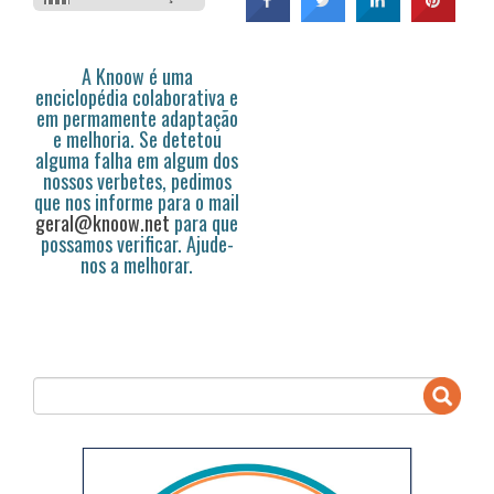
A Knoow é uma
enciclopédia colaborativa e
em permamente adaptação
e melhoria. Se detetou
alguma falha em algum dos
nossos verbetes, pedimos
que nos informe para o mail
geral@knoow.net
para que
possamos verificar. Ajude-
nos a melhorar.