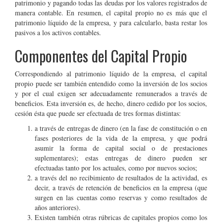
patrimonio y pagando todas las deudas por los valores registrados de
manera contable. En resumen, el capital propio no es más que el
patrimonio líquido de la empresa, y para calcularlo, basta restar los
pasivos a los activos contables.
Componentes del Capital Propio
Correspondiendo al patrimonio líquido de la empresa, el capital
propio puede ser también entendido como la inversión de los socios
y por el cual exigen ser adecuadamente remunerados a través de
beneficios. Esta inversión es, de hecho, dinero cedido por los socios,
cesión ésta que puede ser efectuada de tres formas distintas:
a través de entregas de dinero (en la fase de constitución o en
fases posteriores de la vida de la empresa, y que podrá
asumir la forma de capital social o de prestaciones
suplementares); estas entregas de dinero pueden ser
efectuadas tanto por los actuales, como por nuevos socios;
a través del no recibimiento de resultados de la actividad, es
decir, a través de retención de beneficios en la empresa (que
surgen en las cuentas como reservas y como resultados de
años anteriores).
Existen también otras rúbricas de capitales propios como los