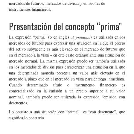
mercados de futuros, mercados de divisas y emisiones de
instrumentos financieros.
Presentación del concepto “prima”
La expresión “prima” (o en inglés
at premium
) es utilizada en los
mercados de futuros para expresar una situación en la que el precio
del activo subyacente es más elevado en el mercado de futuros que
en el mercado a la vista – en este casto estamos ante una situación de
mercado normal. La misma expresión puede ser también utilizada
en los mercados de divisas para caracterizar una situación en la que
una determinada moneda presenta un valor más elevado en el
mercado a plazo que en el mercado en vista para entrega inmediata.
Cuando determinado título o instrumento financiero es
comercializado en la emisión a un precio superior a su valor
nominal, también puede ser utilizada la expresión “emisión con
descuento).
Lo opuesto a una situación con “prima” es “con descuento”, que
significa lo contrario.