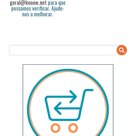
geral@knoow.net
para que
possamos verificar. Ajude-
nos a melhorar.