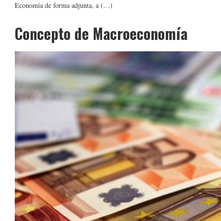
Economía de forma adjunta, a (…)
Concepto de Macroeconomía