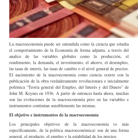
La macroeconomía puede ser entendida como la ciencia que estudia
el comportamiento de la Economía de forma adjunta, a través del
analice de las variables globales como la producción, el
rendimiento, la demanda, el investimento, el ahorro, el desempleo,
las tasas de interés, las tasas de cambio o el nivel general de precios.
El nacimiento de la macroeconomía como ciencia ocurre con la
publicación de la obra verdaderamente revolucionara e inicialmente
polémica “Teoría general del Empleo, del Interés y del Dinero” de
John M. Keynes en 1936. A partir de entonces hasta ahora, muchas
son las evoluciones de la macroeconomía pero en las variables e
instrumentos continúan sensiblemente las mismas.
El objetivo e instrumentos de la macroeconomía
Los principales objetivos de la macroeconomía (o más
específicamente, de la política macroeconómica) son de una forma
general, el producto, el empleo y la estabilidad de los precios: