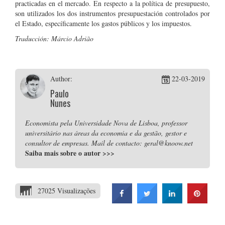
practicadas en el mercado. En respecto a la política de presupuesto,
son utilizados los dos instrumentos presupuestación controlados por
el Estado, específicamente los gastos públicos y los impuestos.
Traducción
:
Márcio Adrião
Author:
22-03-2019
Paulo
Nunes
Economista pela Universidade Nova de Lisboa, professor
universitário nas áreas da economia e da gestão, gestor e
consultor de empresas. Mail de contacto: geral@knoow.net
Saiba mais sobre o autor
>>>
27025 Visualizações