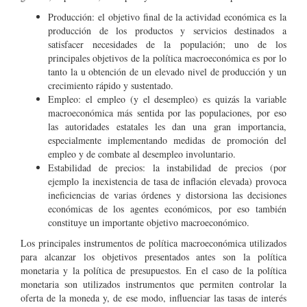
Producción: el objetivo final de la actividad económica es la
producción de los productos y servicios destinados a
satisfacer necesidades de la populación; uno de los
principales objetivos de la política macroeconómica es por lo
tanto la u obtención de un elevado nivel de producción y un
crecimiento rápido y sustentado.
Empleo: el empleo (y el desempleo) es quizás la variable
macroeconómica más sentida por las populaciones, por eso
las autoridades estatales les dan una gran importancia,
especialmente implementando medidas de promoción del
empleo y de combate al desempleo involuntario.
Estabilidad de precios: la instabilidad de precios (por
ejemplo la inexistencia de tasa de inflación elevada) provoca
ineficiencias de varias órdenes y distorsiona las decisiones
económicas de los agentes económicos, por eso también
constituye un importante objetivo macroeconómico.
Los principales instrumentos de política macroeconómica utilizados
para alcanzar los objetivos presentados antes son la política
monetaria y la política de presupuestos. En el caso de la política
monetaria son utilizados instrumentos que permiten controlar la
oferta de la moneda y, de ese modo, influenciar las tasas de interés