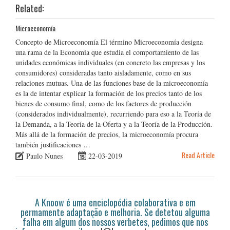
Related:
Microeconomía
Concepto de Microeconomía El término Microeconomía designa
una rama de la Economía que estudia el comportamiento de las
unidades económicas individuales (en concreto las empresas y los
consumidores) consideradas tanto aisladamente, como en sus
relaciones mutuas. Una de las funciones base de la microeconomía
es la de intentar explicar la formación de los precios tanto de los
bienes de consumo final, como de los factores de producción
(considerados individualmente), recurriendo para eso a la Teoría de
la Demanda, a la Teoría de la Oferta y a la Teoría de la Producción.
Más allá de la formación de precios, la microeconomía procura
también justificaciones …
Read Article
Paulo Nunes
22-03-2019
A Knoow é uma enciclopédia colaborativa e em
permamente adaptação e melhoria. Se detetou alguma
falha em algum dos nossos verbetes, pedimos que nos