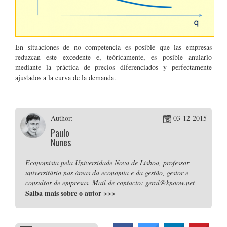
En situaciones de no competencia es posible que las empresas
reduzcan este excedente e, teóricamente, es posible anularlo
mediante la práctica de precios diferenciados y perfectamente
ajustados a la curva de la demanda.
Author:
03-12-2015
Paulo
Nunes
Economista pela Universidade Nova de Lisboa, professor
universitário nas áreas da economia e da gestão, gestor e
consultor de empresas. Mail de contacto: geral@knoow.net
Saiba mais sobre o autor
>>>