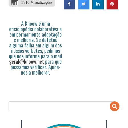
3916 Visualizações
A Knoow é uma
enciclopédia colaborativa e
em permamente adaptação
e melhoria. Se detetou
alguma falha em algum dos
nossos verbetes, pedimos
que nos informe para o mail
geral@knoow.net
para que
possamos verificar. Ajude-
nos a melhorar.