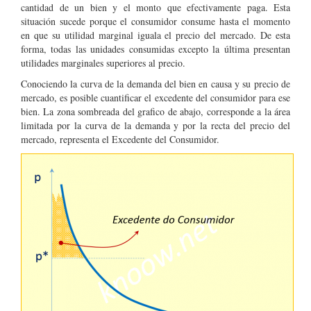
cantidad de un bien y el monto que efectivamente paga. Esta
situación sucede porque el consumidor consume hasta el momento
en que su utilidad marginal iguala el precio del mercado. De esta
forma, todas las unidades consumidas excepto la última presentan
utilidades marginales superiores al precio.
Conociendo la curva de la demanda del bien en causa y su precio de
mercado, es posible cuantificar el excedente del consumidor para ese
bien. La zona sombreada del grafico de abajo, corresponde a la área
limitada por la curva de la demanda y por la recta del precio del
mercado, representa el Excedente del Consumidor.