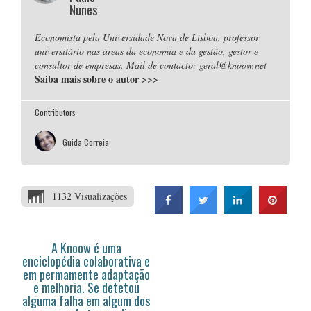
Nunes
Economista pela Universidade Nova de Lisboa, professor
universitário nas áreas da economia e da gestão, gestor e
consultor de empresas. Mail de contacto: geral@knoow.net
Saiba mais sobre o autor
>>>
Contributors:
Guida Correia
1132 Visualizações
A Knoow é uma
enciclopédia colaborativa e
em permamente adaptação
e melhoria. Se detetou
alguma falha em algum dos