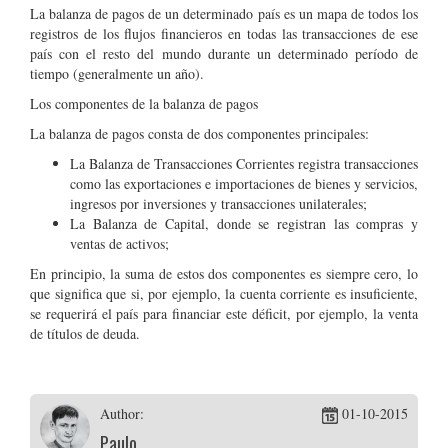
La balanza de pagos de un determinado país es un mapa de todos los
registros de los flujos financieros en todas las transacciones de ese
país con el resto del mundo durante un determinado período de
tiempo (generalmente un año).
Los componentes de la balanza de pagos
La balanza de pagos consta de dos componentes principales:
La Balanza de Transacciones Corrientes registra transacciones
como las exportaciones e importaciones de bienes y servicios,
ingresos por inversiones y transacciones unilaterales;
La Balanza de Capital, donde se registran las compras y
ventas de activos;
En principio, la suma de estos dos componentes es siempre cero, lo
que significa que si, por ejemplo, la cuenta corriente es insuficiente,
se requerirá el país para financiar este déficit, por ejemplo, la venta
de títulos de deuda.
Author:
01-10-2015
Paulo