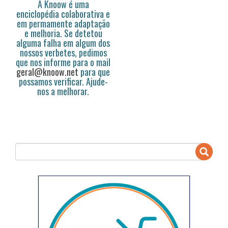
A Knoow é uma
enciclopédia colaborativa e
em permamente adaptação
e melhoria. Se detetou
alguma falha em algum dos
nossos verbetes, pedimos
que nos informe para o mail
geral@knoow.net
para que
possamos verificar. Ajude-
nos a melhorar.