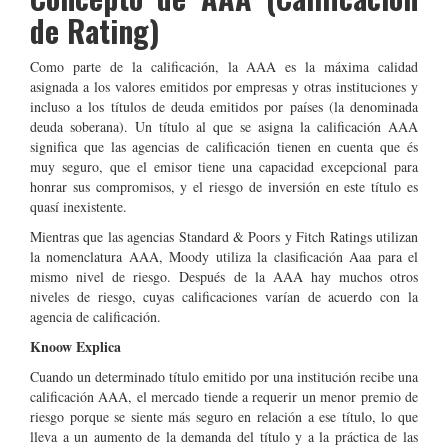
de Rating)
Como parte de la calificación, la AAA es la máxima calidad
asignada a los valores emitidos por empresas y otras instituciones y
incluso a los títulos de deuda emitidos por países (la denominada
deuda soberana). Un título al que se asigna la calificación AAA
significa que las agencias de calificación tienen en cuenta que és
muy seguro, que el emisor tiene una capacidad excepcional para
honrar sus compromisos, y el riesgo de inversión en este título es
quasí inexistente.
Mientras que las agencias Standard & Poors y Fitch Ratings utilizan
la nomenclatura AAA, Moody utiliza la clasificación Aaa para el
mismo nivel de riesgo. Después de la AAA hay muchos otros
niveles de riesgo, cuyas calificaciones varían de acuerdo con la
agencia de calificación.
Knoow Explica
Cuando un determinado título emitido por una institución recibe una
calificación AAA, el mercado tiende a requerir un menor premio de
riesgo porque se siente más seguro en relación a ese título, lo que
lleva a un aumento de la demanda del título y a la práctica de las