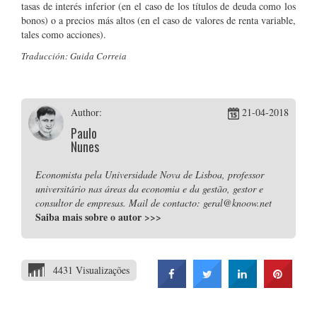
tasas de interés inferior (en el caso de los títulos de deuda como los
bonos) o a precios más altos (en el caso de valores de renta variable,
tales como acciones).
Traducción: Guida Correia
Author:
21-04-2018
Paulo
Nunes
Economista pela Universidade Nova de Lisboa, professor
universitário nas áreas da economia e da gestão, gestor e
consultor de empresas. Mail de contacto: geral@knoow.net
Saiba mais sobre o autor
>>>
4431 Visualizações