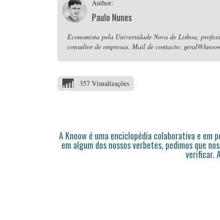
Author:
Paulo Nunes
Economista pela Universidade Nova de Lisboa, professo
consultor de empresas. Mail de contacto: geral@knoow
357 Visualizações
A Knoow é uma enciclopédia colaborativa e em 
em algum dos nossos verbetes, pedimos que nos
verificar.