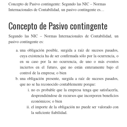
Concepto de Pasivo contingente: Segundo las NIC – Normas
Internacionales de Contabilidad, un pasivo contingente es…
Concepto de Pasivo contingente
Segundo las NIC – Normas Internacionales de Contabilidad, un
pasivo contingente es:
una obligación posible, surgida a raíz de sucesos pasados,
cuya existencia ha de ser confirmada sólo por la ocurrencia, o
en su caso por la no ocurrencia, de uno o más eventos
inciertos en el futuro, que no están enteramente bajo el
control de la empresa; o bien
una obligación presente, surgida a raíz de sucesos pasados,
que no se ha reconocido contablemente porque:
no es probable que la empresa tenga que satisfacerla,
desprendiéndose de recursos que incorporen beneficios
económicos; o bien
el importe de la obligación no puede ser valorado con
la suficiente fiabilidad.