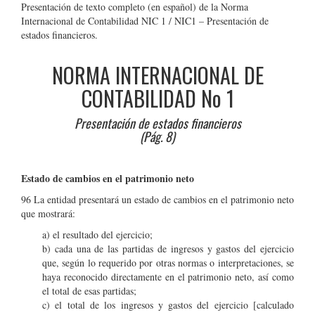
Presentación de texto completo (en español) de la Norma
Internacional de Contabilidad NIC 1 / NIC1 – Presentación de
estados financieros.
NORMA INTERNACIONAL DE
CONTABILIDAD N
o
1
Presentación de estados financieros
(Pág. 8)
Estado de cambios en el patrimonio neto
96 La entidad presentará un estado de cambios en el patrimonio neto
que mostrará:
a) el resultado del ejercicio;
b) cada una de las partidas de ingresos y gastos del ejercicio
que, según lo requerido por otras normas o interpretaciones, se
haya reconocido directamente en el patrimonio neto, así como
el total de esas partidas;
c) el total de los ingresos y gastos del ejercicio [calculado