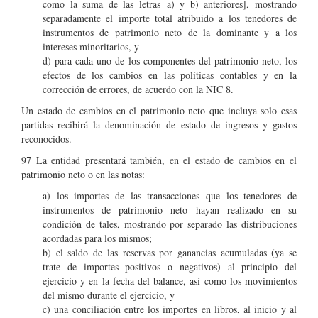
como la suma de las letras a) y b) anteriores], mostrando
separadamente el importe total atribuido a los tenedores de
instrumentos de patrimonio neto de la dominante y a los
intereses minoritarios, y
d) para cada uno de los componentes del patrimonio neto, los
efectos de los cambios en las políticas contables y en la
corrección de errores, de acuerdo con la NIC 8.
Un estado de cambios en el patrimonio neto que incluya solo esas
partidas recibirá la denominación de estado de ingresos y gastos
reconocidos.
97 La entidad presentará también, en el estado de cambios en el
patrimonio neto o en las notas:
a) los importes de las transacciones que los tenedores de
instrumentos de patrimonio neto hayan realizado en su
condición de tales, mostrando por separado las distribuciones
acordadas para los mismos;
b) el saldo de las reservas por ganancias acumuladas (ya se
trate de importes positivos o negativos) al principio del
ejercicio y en la fecha del balance, así como los movimientos
del mismo durante el ejercicio, y
c) una conciliación entre los importes en libros, al inicio y al