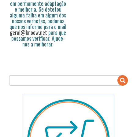
em permamente adaptação
e melhoria. Se detetou
alguma falha em algum dos
nossos verbetes, pedimos
que nos informe para o mail
geral@knoow.net
para que
possamos verificar. Ajude-
nos a melhorar.