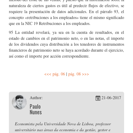
naturaleza de ciertos gastos es útil al predecir flujos de efectivo, se
requiere la presentación de datos adicionales. En el párrafo 93, el
concepto «retribuciones a los empleados» tiene el mismo significado
que en la NIC 19 Retribuciones a los empleados.
95 La entidad revelará, ya sea en la cuenta de resultados, en el
estado de cambios en el patrimonio neto, o en las notas, el importe
de los dividendos cuya distribución a los tenedores de instrumentos
financieros de patrimonio neto se haya acordado durante el ejercicio,
así como el importe por acción correspondiente.
<<< pág. 06
|
pág. 08 >>>
Author:
21-06-2017
Paulo
Nunes
Economista pela Universidade Nova de Lisboa, professor
universitário nas áreas da economia e da gestão, gestor e