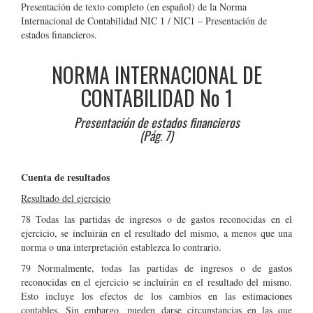
Presentación de texto completo (en español) de la Norma
Internacional de Contabilidad NIC 1 / NIC1 – Presentación de
estados financieros.
NORMA INTERNACIONAL DE
CONTABILIDAD N
o
1
Presentación de estados financieros
(Pág. 7)
Cuenta de resultados
Resultado del ejercicio
78 Todas las partidas de ingresos o de gastos reconocidas en el
ejercicio, se incluirán en el resultado del mismo, a menos que una
norma o una interpretación establezca lo contrario.
79 Normalmente, todas las partidas de ingresos o de gastos
reconocidas en el ejercicio se incluirán en el resultado del mismo.
Esto incluye los efectos de los cambios en las estimaciones
contables. Sin embargo, pueden darse circunstancias en las que