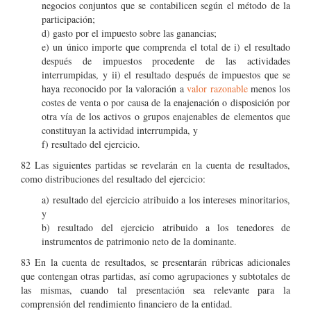
negocios conjuntos que se contabilicen según el método de la
participación;
d) gasto por el impuesto sobre las ganancias;
e) un único importe que comprenda el total de i) el resultado
después de impuestos procedente de las actividades
interrumpidas, y ii) el resultado después de impuestos que se
haya reconocido por la valoración a
valor razonable
menos los
costes de venta o por causa de la enajenación o disposición por
otra vía de los activos o grupos enajenables de elementos que
constituyan la actividad interrumpida, y
f) resultado del ejercicio.
82 Las siguientes partidas se revelarán en la cuenta de resultados,
como distribuciones del resultado del ejercicio:
a) resultado del ejercicio atribuido a los intereses minoritarios,
y
b) resultado del ejercicio atribuido a los tenedores de
instrumentos de patrimonio neto de la dominante.
83 En la cuenta de resultados, se presentarán rúbricas adicionales
que contengan otras partidas, así como agrupaciones y subtotales de
las mismas, cuando tal presentación sea relevante para la
comprensión del rendimiento financiero de la entidad.