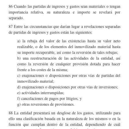
86 Cuando las partidas de ingresos y gastos sean materiales o tengan
importancia relativa, su naturaleza e importe se revelará por
separado.
87 Entre las circunstancias que darían lugar a revelaciones separadas
de partidas de ingresos y gastos están las siguientes:
a) la rebaja del valor de las existencias hasta su valor neto
realizable, o de los elementos del inmovilizado material hasta
su importe recuperable, así como la reversión de tales rebajas;
b) una reestructuración de las actividades de la entidad, así
como la reversión de cualquier provisión dotada para hacer
frente a los costes de la misma;
c) enajenaciones o disposiciones por otras vías de partidas del
inmovilizado material;
d) enajenaciones o disposiciones por otras vías de inversiones;
e) actividades interrumpidas;
f) cancelaciones de pagos por litigios, y
g) otras reversiones de provisiones.
88 La entidad presentará un desglose de los gastos, utilizando para
ello una clasificación basada en la naturaleza de los mismos o en la
función que cumplan dentro de la entidad, dependiendo de cuál