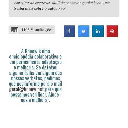
consultor de empresas. Mail de contacto: geral@knoow.net
Saiba mais sobre o autor
>>>
1108 Visualizações
A Knoow é uma
enciclopédia colaborativa e
em permamente adaptação
e melhoria. Se detetou
alguma falha em algum dos
nossos verbetes, pedimos
que nos informe para o mail
geral@knoow.net
para que
possamos verificar. Ajude-
nos a melhorar.