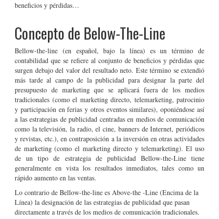
beneficios y pérdidas…
Concepto de Below-The-Line
Bellow-the-line (en español, bajo la línea) es un término de
contabilidad que se refiere al conjunto de beneficios y pérdidas que
surgen debajo del valor del resultado neto. Este término se extendió
más tarde al campo de la publicidad para designar la parte del
presupuesto de marketing que se aplicará fuera de los medios
tradicionales (como el marketing directo, telemarketing, patrocinio
y participación en ferias y otros eventos similares), oponiéndose así
a las estrategias de publicidad centradas en medios de comunicación
como la televisión, la radio, el cine, banners de Internet, periódicos
y revistas, etc.), en contraposición a la inversión en otras actividades
de marketing (como el marketing directo y telemarketing). El uso
de un tipo de estrategia de publicidad Bellow-the-Line tiene
generalmente en vista los resultados inmediatos, tales como un
rápido aumento en las ventas.
Lo contrario de Bellow-the-line es Above-the -Line (Encima de la
Línea) la designación de las estrategias de publicidad que pasan
directamente a través de los medios de comunicación tradicionales.