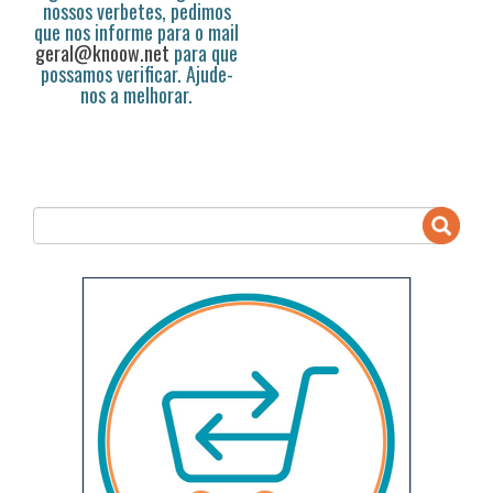
nossos verbetes, pedimos
que nos informe para o mail
geral@knoow.net
para que
possamos verificar. Ajude-
nos a melhorar.