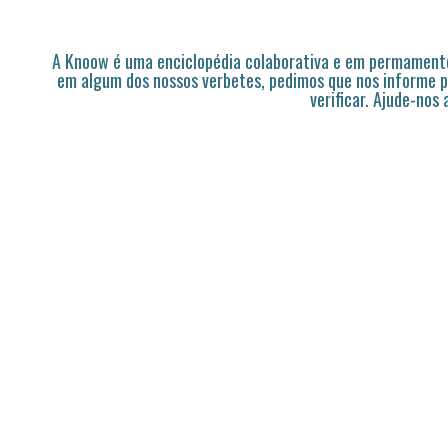
A Knoow é uma enciclopédia colaborativa e em permamente
em algum dos nossos verbetes, pedimos que nos informe p
verificar. Ajude-nos 