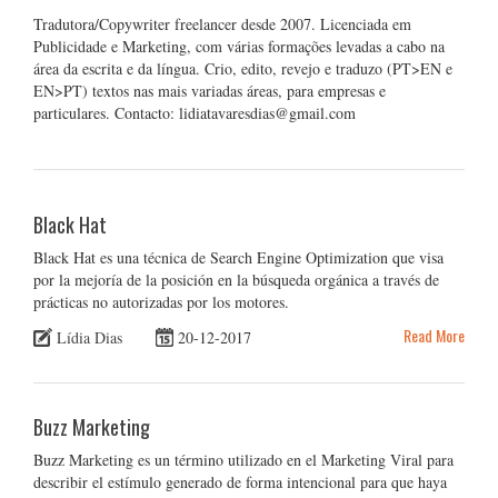
Tradutora/Copywriter freelancer desde 2007. Licenciada em
Publicidade e Marketing, com várias formações levadas a cabo na
área da escrita e da língua. Crio, edito, revejo e traduzo (PT>EN e
EN>PT) textos nas mais variadas áreas, para empresas e
particulares. Contacto: lidiatavaresdias@gmail.com
Black Hat
Black Hat es una técnica de Search Engine Optimization que visa
por la mejoría de la posición en la búsqueda orgánica a través de
prácticas no autorizadas por los motores.
Read More
Lídia Dias
20-12-2017
Buzz Marketing
Buzz Marketing es un término utilizado en el Marketing Viral para
describir el estímulo generado de forma intencional para que haya