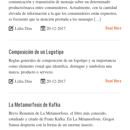
comunicación y transmisión de mensaje sobre un determinado
producto/marca entre consumidores. Actualmente, con la cantidad
elevada de información a la que los consumidores están expuestos,
es frecuente que la atención prestada a los mensajes […]
Read More
Lídia Dias
20-12-2017
Composición de un Logotipo
Reglas generales de composición de un logotipo y su importancia
como elemento visual que identifica, distingue y simboliza una
marca, producto o servicio.
Read More
Lídia Dias
20-12-2017
La Metamorfosis de Kafka
Breve Resumen de La Metamorfosis, el libro más conocido,
estudiado y citado de Franz Kafka. En La Metamorfosis, Gregor
Samsa despierta con la forma de un enorme insecto.