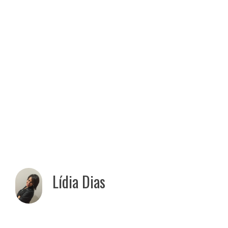
Lídia Dias