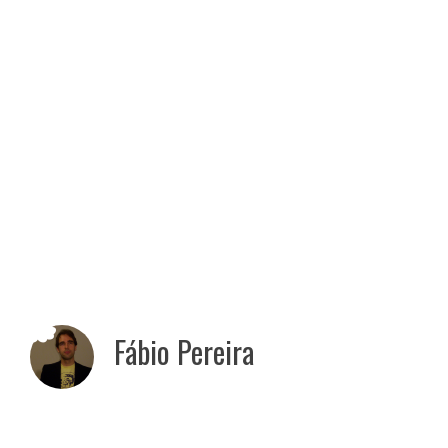
Fábio Pereira