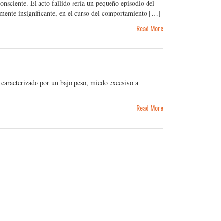
onsciente. El acto fallido sería un pequeño episodio del
mente insignificante, en el curso del comportamiento […]
Read More
 caracterizado por un bajo peso, miedo excesivo a
Read More