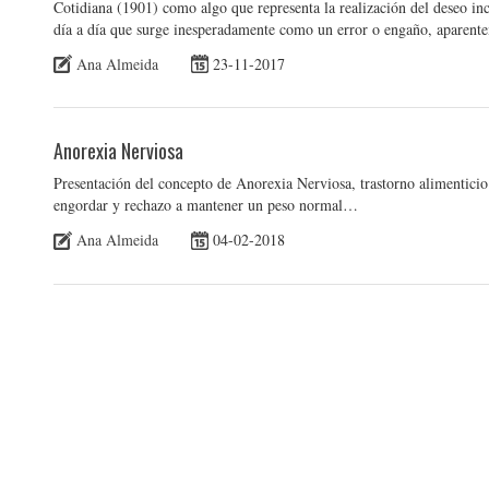
Cotidiana (1901) como algo que representa la realización del deseo inc
día a día que surge inesperadamente como un error o engaño, aparente
Ana Almeida
23-11-2017
Anorexia Nerviosa
Presentación del concepto de Anorexia Nerviosa, trastorno alimenticio
engordar y rechazo a mantener un peso normal…
Ana Almeida
04-02-2018