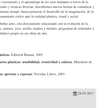
e crecimiento y el aprendizaje de los seres humanos a través de la
riales y técnicas diversas, descubrimos nuevas formas de comunicar y
l mismo tiempo, busca potenciar el desarrollo de la imaginación, de la
onamiento crítico ante la realidad plástica, visual y social.
bellas artes, está directamente relacionado con la evolución de la
e, pintura, yeso, arcilla, madera y metales, programas de ordenador y
lástico propio en sus obras de arte.
ásticas.
Editorial Bonum, 2005
artes plásticas: sensibilidad, creatividad y cultura.
Ministerio de
ar, apreciar y expresar.
Noveduc Libros, 2003
28-03-2017