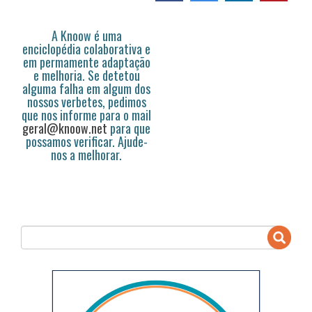
A Knoow é uma
enciclopédia colaborativa e
em permamente adaptação
e melhoria. Se detetou
alguma falha em algum dos
nossos verbetes, pedimos
que nos informe para o mail
geral@knoow.net
para que
possamos verificar. Ajude-
nos a melhorar.