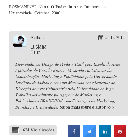
O Poder da Arte.
ROSMANINHI, Nuno.
Imprensa da
Universidade. Coimbra, 2006
Author:
21-12-2017
Luciana
Cruz
Licenciada em Design de Moda e Têxtil pela Escola de Artes
Aplicadas de Castelo Branco, Mestrada em Ciências da
Comunicação, Marketing e Publicidade pela Universidade
Lusófona de Lisboa e com um Mestrado complementar de
Direcção de Arte Publicitária pela Universidade de Vigo.
Trabalha actualmente na Agência de Marketing e
Publicidade - BRANDINAL, em Estratégia de Marketing,
Saiba mais sobre o autor
>>>
Branding e Criatividade.
624 Visualizações