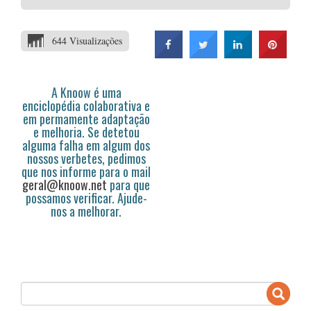
644 Visualizações
A Knoow é uma
enciclopédia colaborativa e
em permamente adaptação
e melhoria. Se detetou
alguma falha em algum dos
nossos verbetes, pedimos
que nos informe para o mail
geral@knoow.net
para que
possamos verificar. Ajude-
nos a melhorar.