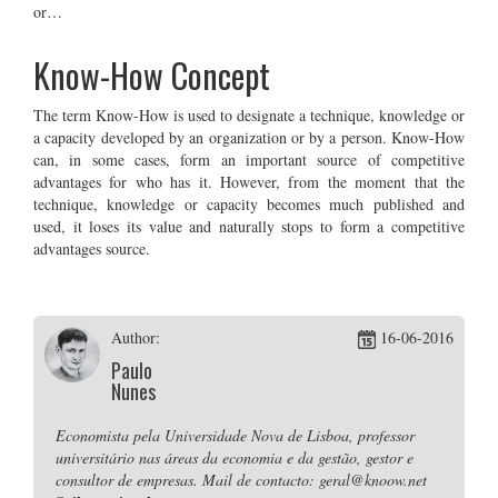
or…
Know-How Concept
The term Know-How is used to designate a technique, knowledge or
a capacity developed by an organization or by a person. Know-How
can, in some cases, form an important source of competitive
advantages for who has it. However, from the moment that the
technique, knowledge or capacity becomes much published and
used, it loses its value and naturally stops to form a competitive
advantages source.
Author:
16-06-2016
Paulo
Nunes
Economista pela Universidade Nova de Lisboa, professor
universitário nas áreas da economia e da gestão, gestor e
consultor de empresas. Mail de contacto: geral@knoow.net