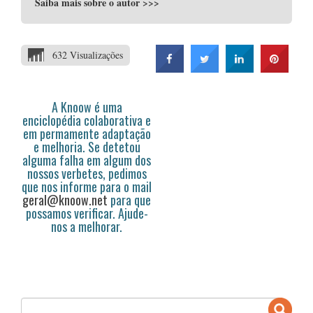
Saiba mais sobre o autor
>>>
632 Visualizações
A Knoow é uma
enciclopédia colaborativa e
em permamente adaptação
e melhoria. Se detetou
alguma falha em algum dos
nossos verbetes, pedimos
que nos informe para o mail
geral@knoow.net
para que
possamos verificar. Ajude-
nos a melhorar.