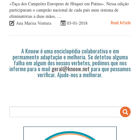
«Taça dos Campeões Europeus de Hóquei em Patins». Nessa edição
participaram o campeão nacional de cada país num sistema de
eliminatórias a duas mãos, …
Read Article
Ana Marisa Ventura
03-01-2018
A Knoow é uma enciclopédia colaborativa e em
permamente adaptação e melhoria. Se detetou alguma
falha em algum dos nossos verbetes, pedimos que nos
informe para o mail
geral@knoow.net
para que possamos
verificar. Ajude-nos a melhorar.