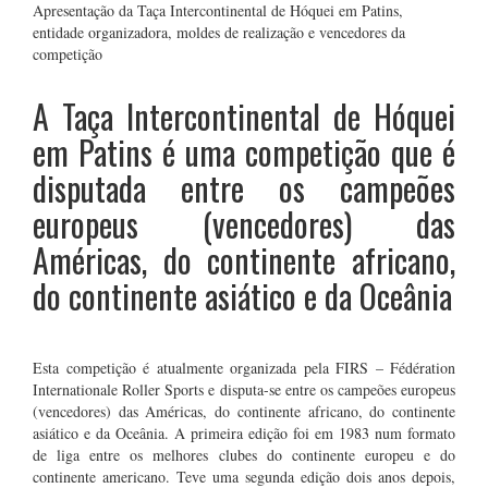
Apresentação da Taça Intercontinental de Hóquei em Patins,
entidade organizadora, moldes de realização e vencedores da
competição
A Taça Intercontinental de Hóquei
em Patins é uma competição que é
disputada entre os campeões
europeus (vencedores) das
Américas, do continente africano,
do continente asiático e da Oceânia
Esta competição é atualmente organizada pela FIRS – Fédération
Internationale Roller Sports e disputa-se entre os campeões europeus
(vencedores) das Américas, do continente africano, do continente
asiático e da Oceânia. A primeira edição foi em 1983 num formato
de liga entre os melhores clubes do continente europeu e do
continente americano. Teve uma segunda edição dois anos depois,