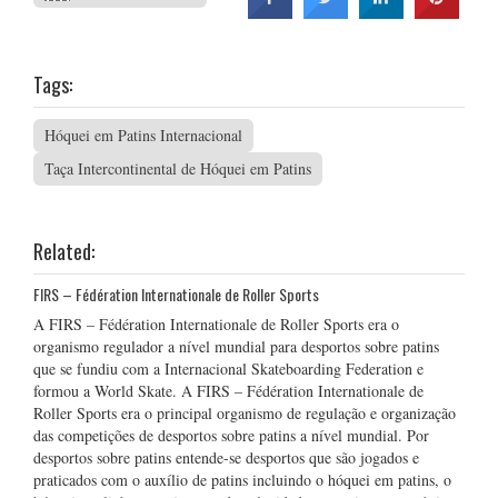
Tags:
Hóquei em Patins Internacional
Taça Intercontinental de Hóquei em Patins
Related:
FIRS – Fédération Internationale de Roller Sports
A FIRS – Fédération Internationale de Roller Sports era o
organismo regulador a nível mundial para desportos sobre patins
que se fundiu com a Internacional Skateboarding Federation e
formou a World Skate. A FIRS – Fédération Internationale de
Roller Sports era o principal organismo de regulação e organização
das competições de desportos sobre patins a nível mundial. Por
desportos sobre patins entende-se desportos que são jogados e
praticados com o auxílio de patins incluindo o hóquei em patins, o