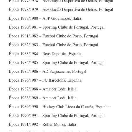
Época 1977/1978 – Associação Desportiva de Oeiras, Portugal
Época 1978/1979 – Associação Desportiva de Oeiras, Portugal
Época 1979/1980 – AFP Giovinazzo, Itália
Época 1980/1981 – Sporting Clube de Portugal, Portugal
Época 1981/1982 – Futebol Clube do Porto, Portugal
Época 1982/1983 – Futebol Clube do Porto, Portugal
Época 1983/1984 – Reus Deportiu, Espanha
Época 1984/1985 – Sporting Clube de Portugal, Portugal
Época 1985/1986 – AD Sanjoanense, Portugal
Época 1986/1987 – FC Barcelona, Espanha
Época 1987/1988 – Amatori Lodi, Itália
Época 1988/1989 – Amatori Lodi, Itália
Época 1989/1990 – Hockey Club Liceo da Coruña, Espanha
Época 1990/1991 – Sporting Clube de Portugal, Portugal
Época 1991/1992 – Roller Monza, Itália