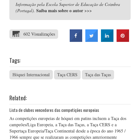
Informação pela Escola Superior de Educação de Coimbra
Saiba mais sobre o autor
>>>
(Portugal).
602 Visualizações
Tags:
Hóquei Internacional
Taça CERS
Taça das Taças
Related:
Lista de clubes vencedores das competições europeias
As competições europeias de hóquei em patins incluem a Taça dos
campeões/Liga Europeia, a Taça das Taças, a Taça CERS e a
Supertaça Europeia/Taça Continental desde a época do ano 1965 /
1966 sempre que se realizaram as competições anteriormente