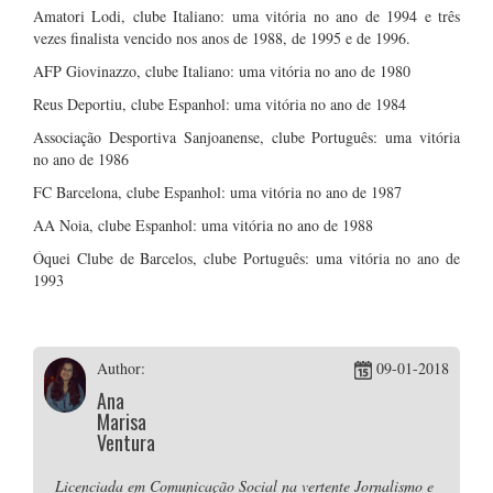
Amatori Lodi, clube Italiano: uma vitória no ano de 1994 e três
vezes finalista vencido nos anos de 1988, de 1995 e de 1996.
AFP Giovinazzo, clube Italiano: uma vitória no ano de 1980
Reus Deportiu, clube Espanhol: uma vitória no ano de 1984
Associação Desportiva Sanjoanense, clube Português: uma vitória
no ano de 1986
FC Barcelona, clube Espanhol: uma vitória no ano de 1987
AA Noia, clube Espanhol: uma vitória no ano de 1988
Óquei Clube de Barcelos, clube Português: uma vitória no ano de
1993
Author:
09-01-2018
Ana
Marisa
Ventura
Licenciada em Comunicação Social na vertente Jornalismo e