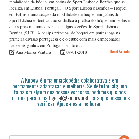
modalidade de hóquei em patins do Sport Lisboa e Benfica que se
localiza em Lisboa, Portugal. O Sport Lisboa e Benfica – Hóquei
em Patins é uma secção da modalidade de hóquei em patins do
Sport Lisboa e Benfica que se dedica à prática do hóquei em patins e
que representa uma das mais antigas secções do Sport Lisboa e
Benfica (SLB). A equipa principal de hóquei em patins joga na
primeira divisão portuguesa e é o clube com mais campeonatos
nacionais ganhos em Portugal – vinte e …
Read Article
Ana Marisa Ventura
09-01-2018
A Knoow é uma enciclopédia colaborativa e em
permamente adaptação e melhoria. Se detetou alguma
falha em algum dos nossos verbetes, pedimos que nos
informe para o mail
geral@knoow.net
para que possamos
verificar. Ajude-nos a melhorar.