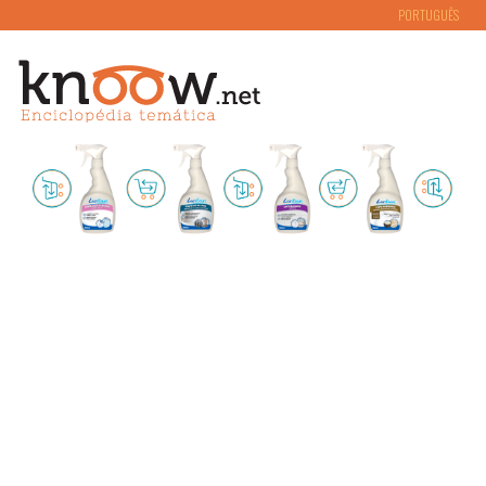
PORTUGUÊS