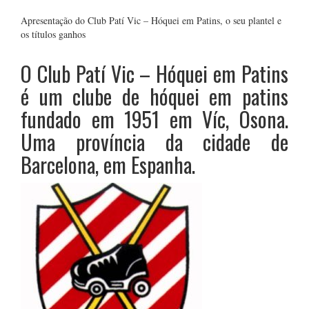
Apresentação do Club Patí Vic – Hóquei em Patins, o seu plantel e
os títulos ganhos
O Club Patí Vic – Hóquei em Patins
é um clube de hóquei em patins
fundado em 1951 em Víc, Osona.
Uma província da cidade de
Barcelona, em Espanha.