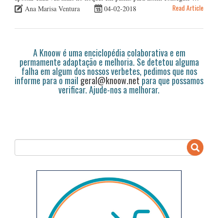
Read Article
Ana Marisa Ventura
04-02-2018
A Knoow é uma enciclopédia colaborativa e em
permamente adaptação e melhoria. Se detetou alguma
falha em algum dos nossos verbetes, pedimos que nos
informe para o mail
geral@knoow.net
para que possamos
verificar. Ajude-nos a melhorar.