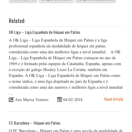
Related:
OK Liga – Liga Espanhola de Hóquei em Patins
A OK Liga – Liga Espanhola de Hóquei em Patins é a liga
profissional espanhola da modalidade de hóquei em patins,
considerada como uma das melhores ligas a nível mundial. A OK
Liga – Liga Espanhola de Hóquei em Patins começou no ano de
1969 e é formada pelas equipas da Catalunha, Espanha, apenas com
a exceção do galego Hockey Liceo La Coruña, também em
Espanha. A OK Liga – Liga Espanhola de Hóquei em Patins como
o nome indica, é uma liga disputada no país de Espanha e é
considerada como uma das maiores e melhores ligas a nível mundial
…
Read Article
Ana Marisa Ventura
04-02-2018
FC Barcelona – Hóquei em Patins
O FC Barcelona – Hóquei em Patins é uma secção da modalidade de