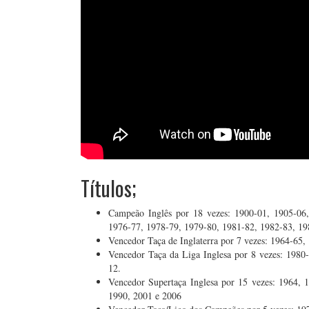
Títulos;
Campeão Inglês por 18 vezes: 1900-01, 1905-06
1976-77, 1978-79, 1979-80, 1981-82, 1982-83, 19
Vencedor Taça de Inglaterra por 7 vezes: 1964-65
Vencedor Taça da Liga Inglesa por 8 vezes: 1980
12.
Vencedor Supertaça Inglesa por 15 vezes: 1964, 
1990, 2001 e 2006