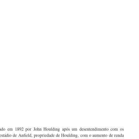
ndado em 1892 por John Houlding após um desentendimento com os
estádio de Anfield, propriedade de Houlding, com o aumento de renda