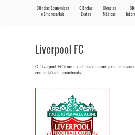
Ciências Económicas
Ciências
Ciências
Ciê
e Empresariais
Exatas
Médicas
Infor
Liverpool FC
O Liverpool FC é um dos clubes mais antigos e bem-sucedid
competições internacionais.