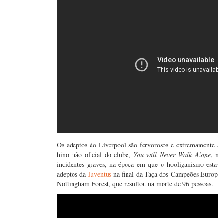
Os adeptos do Liverpool são fervorosos e extremamente
hino não oficial do clube,
You will Never Walk Alone
, 
incidentes graves, na época em que o hooliganismo est
adeptos da
Juventus
na final da Taça dos Campeões Europe
Nottingham Forest, que resultou na morte de 96 pessoas.