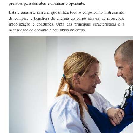
pressões para derrubar e dominar o oponente.
Esta é uma arte marcial que utiliza todo o corpo como instrumento
de combate e beneficia da energia do corpo através de projeções,
imobilização e contusões. Uma das principais características é a
necessidade de domínio e equilíbrio do corpo.