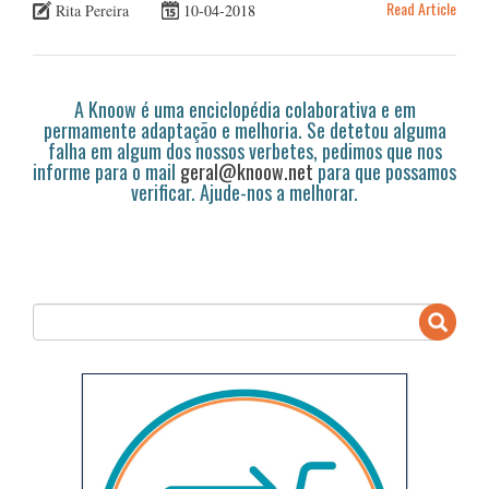
Read Article
Rita Pereira
10-04-2018
A Knoow é uma enciclopédia colaborativa e em
permamente adaptação e melhoria. Se detetou alguma
falha em algum dos nossos verbetes, pedimos que nos
informe para o mail
geral@knoow.net
para que possamos
verificar. Ajude-nos a melhorar.