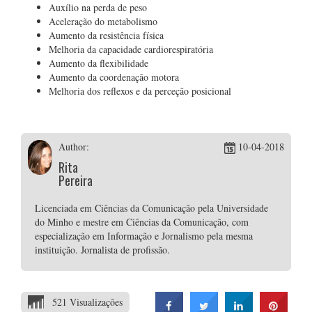
Auxílio na perda de peso
Aceleração do metabolismo
Aumento da resistência física
Melhoria da capacidade cardiorespiratória
Aumento da flexibilidade
Aumento da coordenação motora
Melhoria dos reflexos e da perceção posicional
Author:
10-04-2018
Rita
Pereira
Licenciada em Ciências da Comunicação pela Universidade
do Minho e mestre em Ciências da Comunicação, com
especialização em Informação e Jornalismo pela mesma
instituição. Jornalista de profissão.
521 Visualizações