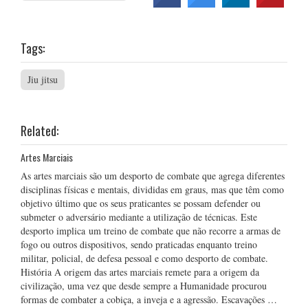
Tags:
Jiu jitsu
Related:
Artes Marciais
As artes marciais são um desporto de combate que agrega diferentes
disciplinas físicas e mentais, divididas em graus, mas que têm como
objetivo último que os seus praticantes se possam defender ou
submeter o adversário mediante a utilização de técnicas. Este
desporto implica um treino de combate que não recorre a armas de
fogo ou outros dispositivos, sendo praticadas enquanto treino
militar, policial, de defesa pessoal e como desporto de combate.
História A origem das artes marciais remete para a origem da
civilização, uma vez que desde sempre a Humanidade procurou
formas de combater a cobiça, a inveja e a agressão. Escavações …