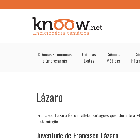
Ciências Económicas
Ciências
Ciências
Ciê
e Empresariais
Exatas
Médicas
Infor
Lázaro
Francisco Lázaro foi um atleta português que, durante a
desidratação.
Juventude de Francisco Lázaro