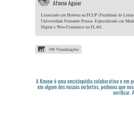
Afonso Aguiar
Licenciado em História na FLUP (Faculdade de Letra
Universidade Fernando Pessoa. Especializado em Marke
Digital e Woo-Commerce na FLAG.
398 Visualizações
A Knoow é uma enciclopédia colaborativa e em 
em algum dos nossos verbetes, pedimos que nos
verificar.