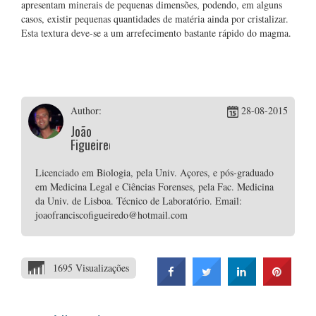
apresentam minerais de pequenas dimensões, podendo, em alguns
casos, existir pequenas quantidades de matéria ainda por cristalizar.
Esta textura deve-se a um arrefecimento bastante rápido do magma.
Author:
28-08-2015
João
Figueiredo
Licenciado em Biologia, pela Univ. Açores, e pós-graduado
em Medicina Legal e Ciências Forenses, pela Fac. Medicina
da Univ. de Lisboa. Técnico de Laboratório. Email:
joaofranciscofigueiredo@hotmail.com
1695 Visualizações