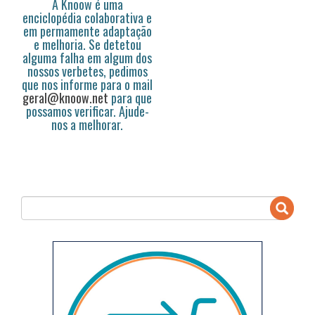
A Knoow é uma
enciclopédia colaborativa e
em permamente adaptação
e melhoria. Se detetou
alguma falha em algum dos
nossos verbetes, pedimos
que nos informe para o mail
geral@knoow.net
para que
possamos verificar. Ajude-
nos a melhorar.