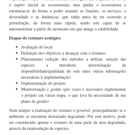
o aspeto inicial ao ecossistemas, mas ajudar o ecossistema a
estruturar-se de forma a poder assumir as funções, os serviços, a
diversidade e as dinâmicas, que tinha antes de ter ocorrido a
perturbação, de forma mais rápida, sendo este capaz de se
autossustentar a partir do momento em que atinge a estabilidade.
Etapas do restauro ecológico
Avaliação do local
Definição dos objetivos a alcançar com o restauro
Planeamento (seleção dos métodos a utilizar, seleção das
espécies a introduzir, determinação da
disponibilidade/qualidade do solo entre outras informações
necessárias à implementação)
Implementação do projeto
Monitorização e gestão (por vezes é necessário implementar
o projeto em várias etapa, o que leva há necessidade de um
plano de gestão)
Nem sempre a realização do restauro é possível, principalmente se o
ambiente se encontrar demasiado degradado. Por esse motivo, pode
ser considerado apenas o restauro de uma parte da área degradada,
através da reintrodução de espécies.