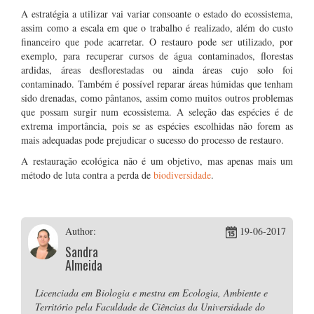
A estratégia a utilizar vai variar consoante o estado do ecossistema,
assim como a escala em que o trabalho é realizado, além do custo
financeiro que pode acarretar. O restauro pode ser utilizado, por
exemplo, para recuperar cursos de água contaminados, florestas
ardidas, áreas desflorestadas ou ainda áreas cujo solo foi
contaminado. Também é possível reparar áreas húmidas que tenham
sido drenadas, como pântanos, assim como muitos outros problemas
que possam surgir num ecossistema. A seleção das espécies é de
extrema importância, pois se as espécies escolhidas não forem as
mais adequadas pode prejudicar o sucesso do processo de restauro.
A restauração ecológica não é um objetivo, mas apenas mais um
método de luta contra a perda de
biodiversidade
.
Author:
19-06-2017
Sandra
Almeida
Licenciada em Biologia e mestra em Ecologia, Ambiente e
Território pela Faculdade de Ciências da Universidade do