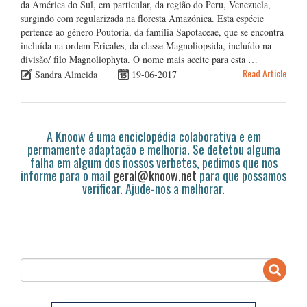
da América do Sul, em particular, da região do Peru, Venezuela,
surgindo com regularizada na floresta Amazónica. Esta espécie
pertence ao género Poutoria, da família Sapotaceae, que se encontra
incluída na ordem Ericales, da classe Magnoliopsida, incluído na
divisão/ filo Magnoliophyta. O nome mais aceite para esta …
Read Article
Sandra Almeida
19-06-2017
A Knoow é uma enciclopédia colaborativa e em
permamente adaptação e melhoria. Se detetou alguma
falha em algum dos nossos verbetes, pedimos que nos
informe para o mail
geral@knoow.net
para que possamos
verificar. Ajude-nos a melhorar.