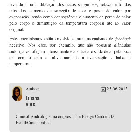
levando a uma dilatação dos vasos sanguíneos, relaxamento dos
músculos, aumento da secreção de suor e perda de calor por
evaporação, tendo como consequência o aumento de perda de calor
pelo corpo e diminuição da temperatura corporal até ao valor
original.
Estes mecanismos estão envolvidos num mecanismo de
feedback
negativo. Nos cães, por exemplo, que não possuem glândulas
sudoríparas, ofegam intensamente e a entrada e saída de ar pela boca
em contato com a saliva aumenta a evaporação e baixa a
temperatura.
Author:
25-06-2015
Liliana
Abreu
Clinical Andrologist na empresa The Bridge Centre, JD
HealthCare Limited