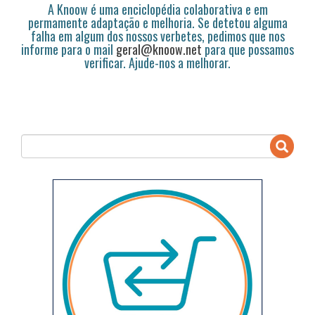
A Knoow é uma enciclopédia colaborativa e em
permamente adaptação e melhoria. Se detetou alguma
falha em algum dos nossos verbetes, pedimos que nos
informe para o mail
geral@knoow.net
para que possamos
verificar. Ajude-nos a melhorar.