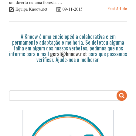
um deserto ou uma floresta. …
Read Article
Equipa Knoow.net
09-11-2015
A Knoow é uma enciclopédia colaborativa e em
permamente adaptação e melhoria. Se detetou alguma
falha em algum dos nossos verbetes, pedimos que nos
informe para o mail
geral@knoow.net
para que possamos
verificar. Ajude-nos a melhorar.