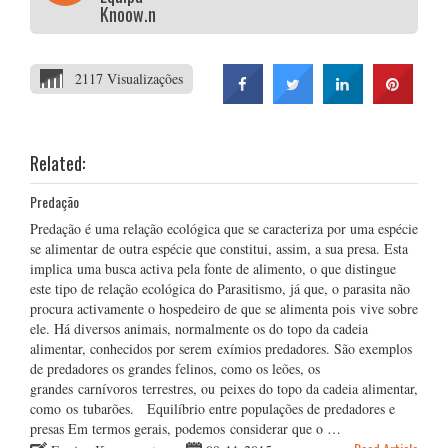
Knoow.net
2117 Visualizações
Related:
Predação
Predação é uma relação ecológica que se caracteriza por uma espécie
se alimentar de outra espécie que constitui, assim, a sua presa. Esta
implica uma busca activa pela fonte de alimento, o que distingue
este tipo de relação ecológica do Parasitismo, já que, o parasita não
procura activamente o hospedeiro de que se alimenta pois vive sobre
ele. Há diversos animais, normalmente os do topo da cadeia
alimentar, conhecidos por serem exímios predadores. São exemplos
de predadores os grandes felinos, como os leões, os
grandes carnívoros terrestres, ou peixes do topo da cadeia alimentar,
como os tubarões. Equilíbrio entre populações de predadores e
presas Em termos gerais, podemos considerar que o …