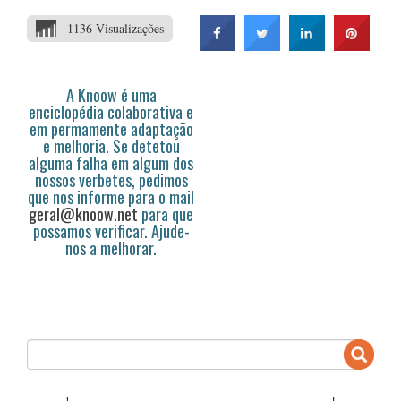
1136 Visualizações
A Knoow é uma
enciclopédia colaborativa e
em permamente adaptação
e melhoria. Se detetou
alguma falha em algum dos
nossos verbetes, pedimos
que nos informe para o mail
geral@knoow.net
para que
possamos verificar. Ajude-
nos a melhorar.