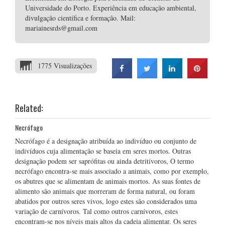
Universidade do Porto. Experiência em educação ambiental,
divulgação científica e formação. Mail:
mariainesrds@gmail.com
1775 Visualizações
Related:
Necrófago
Necrófago é a designação atribuída ao indivíduo ou conjunto de
indivíduos cuja alimentação se baseia em seres mortos. Outras
designação podem ser saprófitas ou ainda detritívoros, O termo
necrófago encontra-se mais associado a animais, como por exemplo,
os abutres que se alimentam de animais mortos. As suas fontes de
alimento são animais que morreram de forma natural, ou foram
abatidos por outros seres vivos, logo estes são considerados uma
variação de carnívoros. Tal como outros carnívoros, estes
encontram-se nos níveis mais altos da cadeia alimentar. Os seres