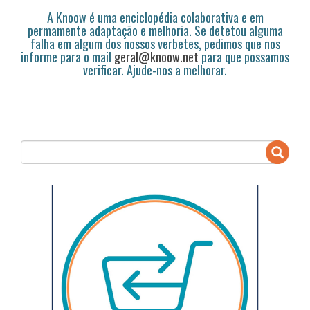
A Knoow é uma enciclopédia colaborativa e em
permamente adaptação e melhoria. Se detetou alguma
falha em algum dos nossos verbetes, pedimos que nos
informe para o mail
geral@knoow.net
para que possamos
verificar. Ajude-nos a melhorar.