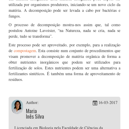
utilizada por organismos produtores, iniciando-se um novo ciclo da
matéria. A decomposição pode ser levada a cabo por bactérias e
fungos.
O processo de decomposição mostra-nos assim que, tal como
postulou Antoine Lavoisier, “na Natureza, nada se cria, nada se
perde, tudo se transforma”.
Este processo pode ser aproveitado, por exemplo, para a realização
de
compostagem
. Esta consiste num conjunto de procedimentos que
visam promover a decomposição de matéria orgânica de forma a
obter nutrientes inorgânicos que podem ser utilizados para
fertilização de solos. Estes nutrientes podem ser uma alternativa a
fertilizantes sintéticos. É também uma forma de aproveitamento de
resíduos.
Author:
16-03-2017
Maria
Inês Silva
Licenciada em Biologia pela Faculdade de Ciências da