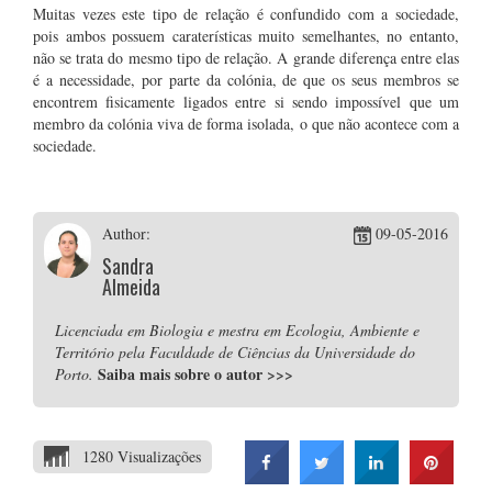
Muitas vezes este tipo de relação é confundido com a sociedade,
pois ambos possuem caraterísticas muito semelhantes, no entanto,
não se trata do mesmo tipo de relação. A grande diferença entre elas
é a necessidade, por parte da colónia, de que os seus membros se
encontrem fisicamente ligados entre si sendo impossível que um
membro da colónia viva de forma isolada, o que não acontece com a
sociedade.
Author:
09-05-2016
Sandra
Almeida
Licenciada em Biologia e mestra em Ecologia, Ambiente e
Território pela Faculdade de Ciências da Universidade do
Saiba mais sobre o autor
>>>
Porto.
1280 Visualizações