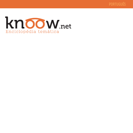
PORTUGUÊS