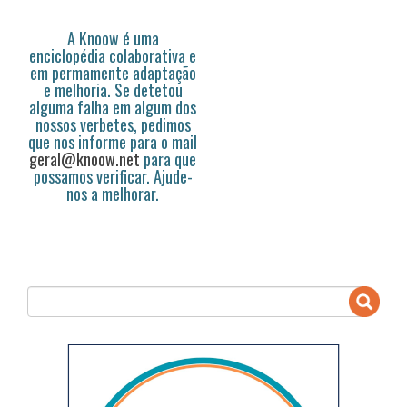
A Knoow é uma
enciclopédia colaborativa e
em permamente adaptação
e melhoria. Se detetou
alguma falha em algum dos
nossos verbetes, pedimos
que nos informe para o mail
geral@knoow.net
para que
possamos verificar. Ajude-
nos a melhorar.