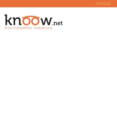
PORTUGUÊS