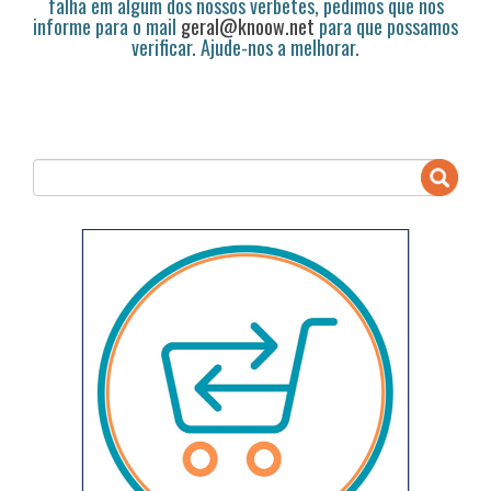
falha em algum dos nossos verbetes, pedimos que nos
informe para o mail
geral@knoow.net
para que possamos
verificar. Ajude-nos a melhorar.