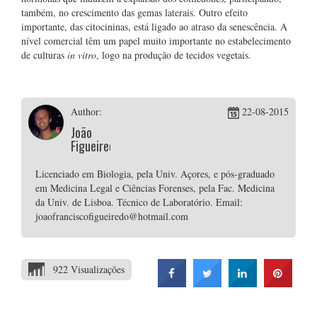
também, no crescimento das gemas laterais. Outro efeito
importante, das citocininas, está ligado ao atraso da senescência. A
nível comercial têm um papel muito importante no estabelecimento
de culturas
in vitro
, logo na produção de tecidos vegetais.
Author:
22-08-2015
João
Figueiredo
Licenciado em Biologia, pela Univ. Açores, e pós-graduado
em Medicina Legal e Ciências Forenses, pela Fac. Medicina
da Univ. de Lisboa. Técnico de Laboratório. Email:
joaofranciscofigueiredo@hotmail.com
922 Visualizações