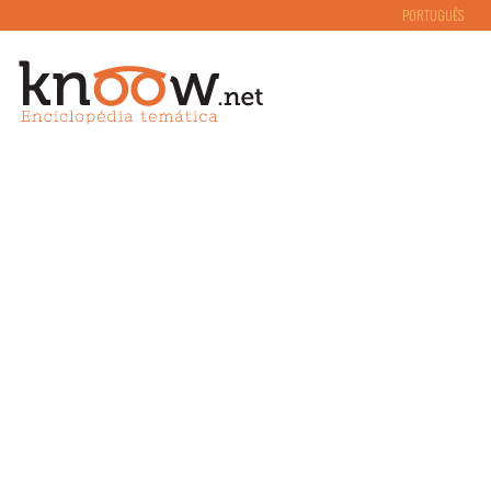
PORTUGUÊS