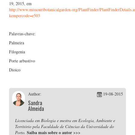
19, 2015, em
http://www.missouribotanicalgarden.org/PlantFinder/PlantFinderDetails.a
kempercode=e503
Palavras-chave:
Palmeira
Filogenia
Porte arbustivo
Dioico
Author:
19-08-2015
Sandra
Almeida
Licenciada em Biologia e mestra em Ecologia, Ambiente e
Território pela Faculdade de Ciências da Universidade do
Saiba mais sobre o autor
>>>
Porto.