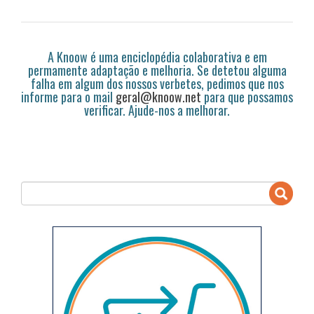
A Knoow é uma enciclopédia colaborativa e em
permamente adaptação e melhoria. Se detetou alguma
falha em algum dos nossos verbetes, pedimos que nos
informe para o mail
geral@knoow.net
para que possamos
verificar. Ajude-nos a melhorar.