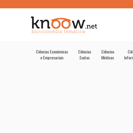
Ciências Económicas
Ciências
Ciências
Ciê
e Empresariais
Exatas
Médicas
Infor