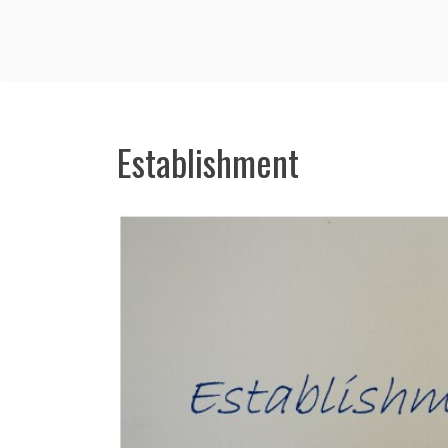
Establishment