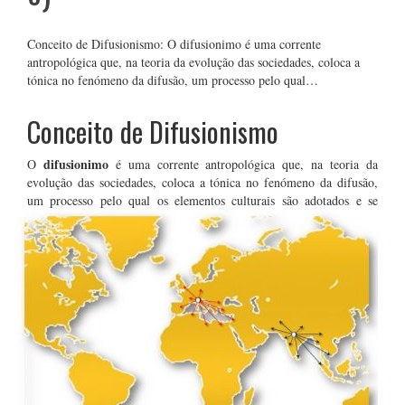
Conceito de Difusionismo: O difusionimo é uma corrente
antropológica que, na teoria da evolução das sociedades, coloca a
tónica no fenómeno da difusão, um processo pelo qual…
Conceito de Difusionismo
difusionimo
O
é uma corrente antropológica que, na teoria da
evolução das sociedades, coloca a tónica no fenómeno da difusão,
um processo pelo qual os elementos culturais são
adotados e se