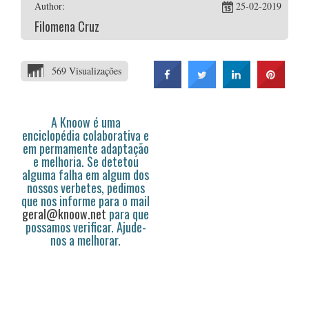
Author:
25-02-2019
Filomena Cruz
569 Visualizações
A Knoow é uma
enciclopédia colaborativa e
em permamente adaptação
e melhoria. Se detetou
alguma falha em algum dos
nossos verbetes, pedimos
que nos informe para o mail
geral@knoow.net
para que
possamos verificar. Ajude-
nos a melhorar.