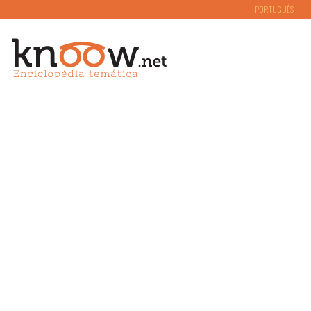
PORTUGUÊS