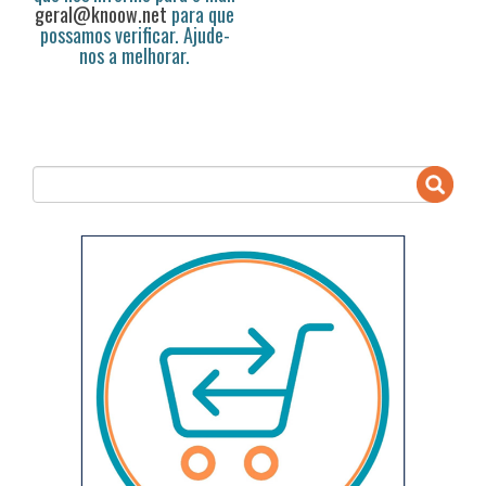
geral@knoow.net
para que
possamos verificar. Ajude-
nos a melhorar.