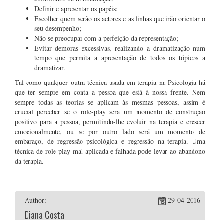
Definir e apresentar os papéis;
Escolher quem serão os actores e as linhas que irão orientar o
seu desempenho;
Não se preocupar com a perfeição da representação;
Evitar demoras excessivas, realizando a dramatização num
tempo que permita a apresentação de todos os tópicos a
dramatizar.
Tal como qualquer outra técnica usada em terapia na Psicologia há
que ter sempre em conta a pessoa que está à nossa frente. Nem
sempre todas as teorias se aplicam às mesmas pessoas, assim é
crucial perceber se o role-play será um momento de construção
positivo para a pessoa, permitindo-lhe evoluir na terapia e crescer
emocionalmente, ou se por outro lado será um momento de
embaraço, de regressão psicológica e regressão na terapia. Uma
técnica de role-play mal aplicada e falhada pode levar ao abandono
da terapia.
Author:
29-04-2016
Diana Costa