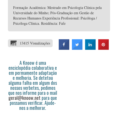
Formação Académica: Mestrado em Psicologia Clínica pela
Universidade do Minho; Pós-Graduação em Gestão de
Recursos Humanos Experiência Profissional: Psicóloga /
Psicóloga Clínica. Residência: Fafe
13415 Visualizações
A Knoow é uma
enciclopédia colaborativa e
em permamente adaptação
e melhoria. Se detetou
alguma falha em algum dos
nossos verbetes, pedimos
que nos informe para o mail
geral@knoow.net
para que
possamos verificar. Ajude-
nos a melhorar.