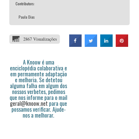
Contributors:
Paula Dias
2867 Visualizações
A Knoow é uma
enciclopédia colaborativa e
em permamente adaptação
e melhoria. Se detetou
alguma falha em algum dos
nossos verbetes, pedimos
que nos informe para o mail
geral@knoow.net
para que
possamos verificar. Ajude-
nos a melhorar.