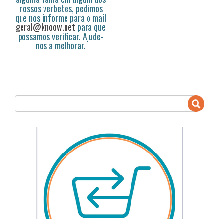
nossos verbetes, pedimos
que nos informe para o mail
geral@knoow.net
para que
possamos verificar. Ajude-
nos a melhorar.