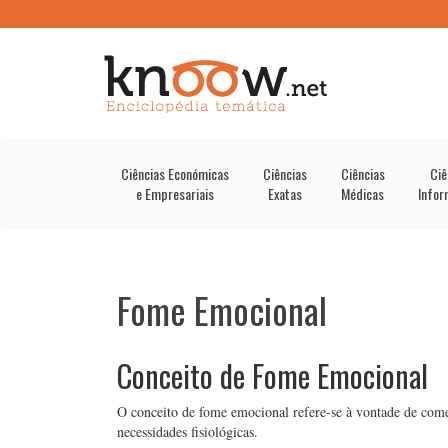
Ciências Económicas
Ciências
Ciências
Ciê
e Empresariais
Exatas
Médicas
Infor
Fome Emocional
Conceito de Fome Emocional
O conceito de fome emocional refere-se à vontade de come
necessidades fisiológicas.