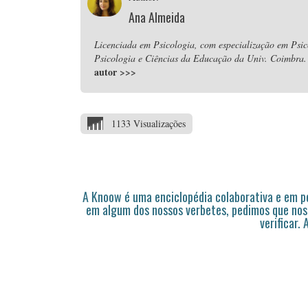
Ana Almeida
Licenciada em Psicologia, com especialização em Psic
Psicologia e Ciências da Educação da Univ. Coimbra. P
autor
>>>
1133 Visualizações
A Knoow é uma enciclopédia colaborativa e em 
em algum dos nossos verbetes, pedimos que nos
verificar.