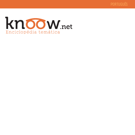
PORTUGUÊS