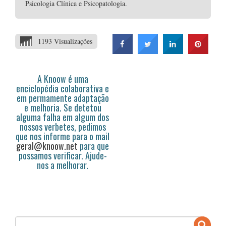
Psicologia Clínica e Psicopatologia.
1193 Visualizações
A Knoow é uma
enciclopédia colaborativa e
em permamente adaptação
e melhoria. Se detetou
alguma falha em algum dos
nossos verbetes, pedimos
que nos informe para o mail
geral@knoow.net
para que
possamos verificar. Ajude-
nos a melhorar.