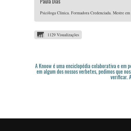
Paula Dias
Psicóloga Clinica. Formadora Credenciada. Mestre em P
1129 Visualizações
A Knoow é uma enciclopédia colaborativa e em 
em algum dos nossos verbetes, pedimos que nos
verificar.