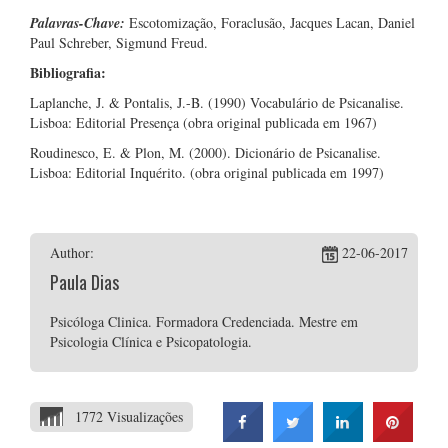
Palavras-Chave:
Escotomização, Foraclusão, Jacques Lacan, Daniel
Paul Schreber, Sigmund Freud.
Bibliografia:
Laplanche, J. & Pontalis, J.-B. (1990) Vocabulário de Psicanalise.
Lisboa: Editorial Presença (obra original publicada em 1967)
Roudinesco, E. & Plon, M. (2000). Dicionário de Psicanalise.
Lisboa: Editorial Inquérito. (obra original publicada em 1997)
Author:
22-06-2017
Paula Dias
Psicóloga Clinica. Formadora Credenciada. Mestre em
Psicologia Clínica e Psicopatologia.
1772 Visualizações