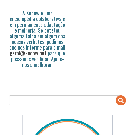
A Knoow é uma
enciclopédia colaborativa e
em permamente adaptação
e melhoria. Se detetou
alguma falha em algum dos
nossos verbetes, pedimos
que nos informe para o mail
geral@knoow.net
para que
possamos verificar. Ajude-
nos a melhorar.