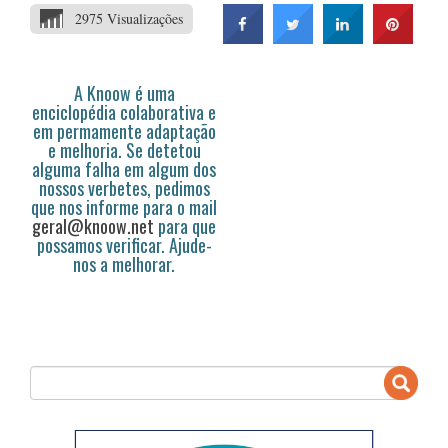
2975 Visualizações
A Knoow é uma
enciclopédia colaborativa e
em permamente adaptação
e melhoria. Se detetou
alguma falha em algum dos
nossos verbetes, pedimos
que nos informe para o mail
geral@knoow.net
para que
possamos verificar. Ajude-
nos a melhorar.