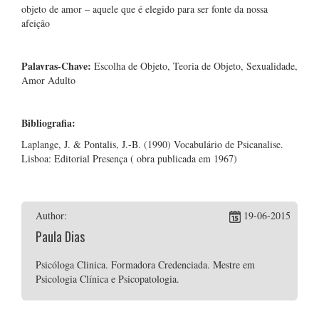
objeto de amor – aquele que é elegido para ser fonte da nossa
afeição
Palavras-Chave:
Escolha de Objeto, Teoria de Objeto, Sexualidade,
Amor Adulto
Bibliografia:
Laplange, J. & Pontalis, J.-B. (1990) Vocabulário de Psicanalise.
Lisboa: Editorial Presença ( obra publicada em 1967)
Author:
19-06-2015
Paula Dias
Psicóloga Clinica. Formadora Credenciada. Mestre em
Psicologia Clínica e Psicopatologia.