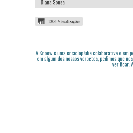
Diana Sousa
1206 Visualizações
A Knoow é uma enciclopédia colaborativa e em 
em algum dos nossos verbetes, pedimos que nos
verificar.