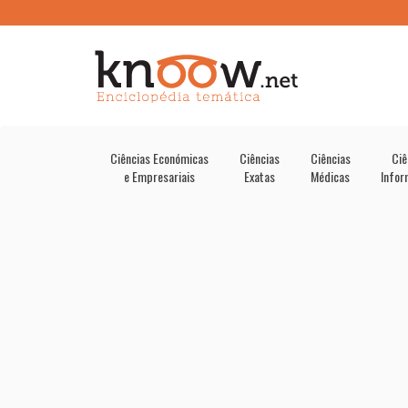
Ciências Económicas
Ciências
Ciências
Ciê
e Empresariais
Exatas
Médicas
Infor